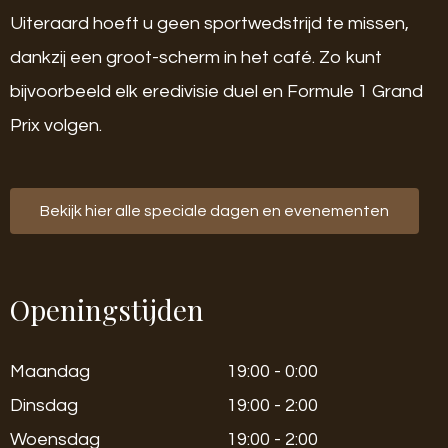
Uiteraard hoeft u geen sportwedstrijd te missen,
dankzij een groot-scherm in het café. Zo kunt
bijvoorbeeld elk eredivisie duel en Formule 1 Grand
Prix volgen.
Bekijk hier alle speciale dagen en evenementen
Openingstijden
Maandag
19:00 - 0:00
Dinsdag
19:00 - 2:00
Woensdag
19:00 - 2:00