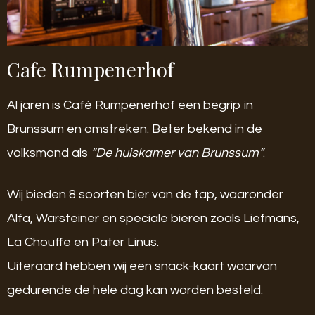
Cafe Rumpenerhof
Al jaren is Café Rumpenerhof een begrip in
Brunssum en omstreken. Beter bekend in de
volksmond als
“De huiskamer van Brunssum”
.
Wij bieden 8 soorten bier van de tap, waaronder
Alfa, Warsteiner en speciale bieren zoals Liefmans,
La Chouffe en Pater Linus.
Uiteraard hebben wij een snack-kaart waarvan
gedurende de hele dag kan worden besteld.