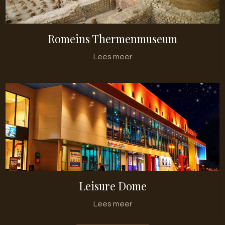
Romeins Thermenmuseum
Lees meer
Leisure Dome
Lees meer