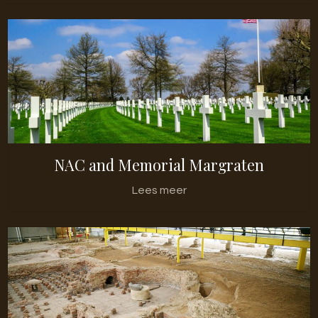
NAC and Memorial Margraten
Lees meer