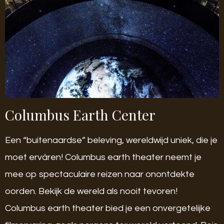
Columbus Earth Center
Een “buitenaardse” beleving, wereldwijd uniek, die je
moet erváren! Columbus earth theater neemt je
mee op spectaculaire reizen naar onontdekte
oorden. Bekijk de wereld als nooit tevoren!
Columbus earth theater bied je een onvergetelijke