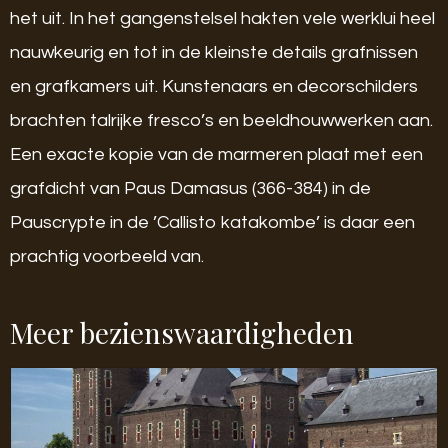
het uit. In het gangenstelsel hakten vele werklui heel
nauwkeurig en tot in de kleinste details grafnissen
en grafkamers uit. Kunstenaars en decorschilders
brachten talrijke fresco’s en beeldhouwwerken aan.
Een exacte kopie van de marmeren plaat met een
grafdicht van Paus Damasus (366-384) in de
Pauscrypte in de ’Callisto katakombe’ is daar een
prachtig voorbeeld van.
Meer bezienswaardigheden