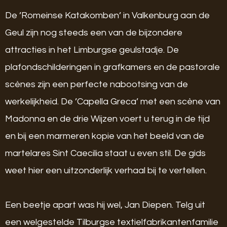
De ’Romeinse Katakomben’ in Valkenburg aan de
Geul zijn nog steeds een van de bijzondere
attracties in het Limburgse geulstadje. De
plafondschilderingen in grafkamers en de pastorale
scènes zijn een perfecte nabootsing van de
werkelijkheid. De ’Capella Greca’ met een scène van
Madonna en de drie Wijzen voert u terug in de tijd
en bij een marmeren kopie van het beeld van de
martelares Sint Caecilia staat u even stil. De gids
weet hier een uitzonderlijk verhaal bij te vertellen.
Een beetje apart was hij wel, Jan Diepen. Telg uit
een welgestelde Tilburgse textielfabrikantenfamilie