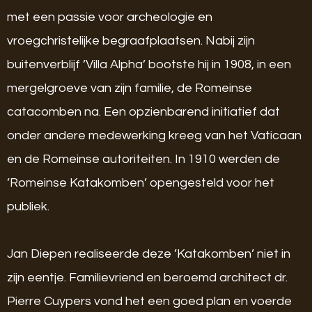
met een passie voor archeologie en
vroegchristelijke begraafplaatsen. Nabij zijn
buitenverblijf ’Villa Alpha’ bootste hij in 1908, in een
mergelgroeve van zijn familie, de Romeinse
catacomben na. Een opzienbarend initiatief dat
onder andere medewerking kreeg van het Vaticaan
en de Romeinse autoriteiten. In 1910 werden de
’Romeinse Katakomben’ opengesteld voor het
publiek.
Jan Diepen realiseerde deze ’Katakomben’ niet in
zijn eentje. Familievriend en beroemd architect dr.
Pierre Cuypers vond het een goed plan en voerde