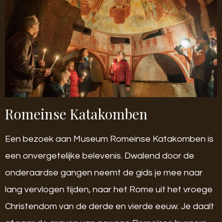
Romeinse Katakomben
Een bezoek aan Museum Romeinse Katakomben is
een onvergetelijke belevenis. Dwalend door de
onderaardse gangen neemt de gids je mee naar
lang vervlogen tijden, naar het Rome uit het vroege
Christendom van de derde en vierde eeuw. Je daalt