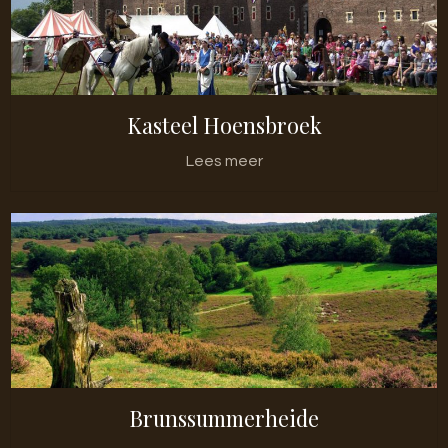
Kasteel Hoensbroek
Lees meer
Brunssummerheide