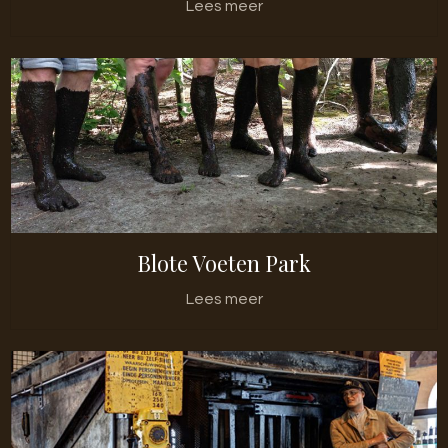
Lees meer
Blote Voeten Park
Lees meer